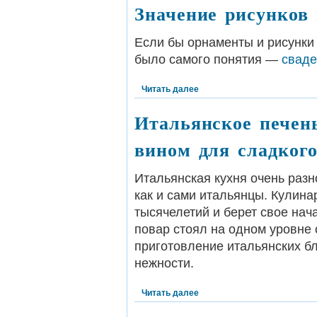
Значение рисунков
Если бы орнаменты и рисунки 
было самого понятия —
сваде
Читать далее
Итальянское печен
вином для сладкого
Итальянская кухня очень разн
как и сами итальянцы. Кулина
тысячелетий и берет свое нач
повар стоял на одном уровне
приготовление итальянских блю
нежности.
Читать далее