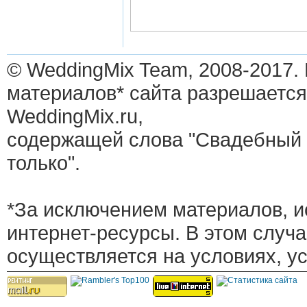
© WeddingMix Team, 2008-2017.
материалов* сайта разрешается
WeddingMix.ru,
содержащей слова "Свадебный 
только".
*За исключением материалов, и
интернет-ресурсы. В этом случ
осуществляется на условиях, у