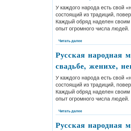
У каждого народа есть свой 
состоящий из традиций, пове
Каждый обряд наделен своим 
опыт огромного числа людей.
Читать далее
Русская народная м
свадьбе, женихе, не
У каждого народа есть свой 
состоящий из традиций, пове
Каждый обряд наделен своим 
опыт огромного числа людей.
Читать далее
Русская народная м