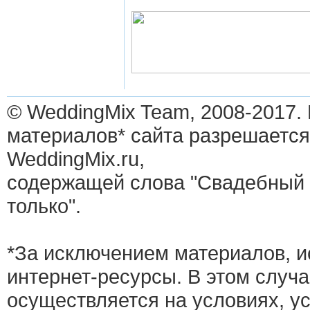
© WeddingMix Team, 2008-2017.
материалов* сайта разрешается
WeddingMix.ru,
содержащей слова "Свадебный 
только".
*За исключением материалов, и
интернет-ресурсы. В этом случ
осуществляется на условиях, у