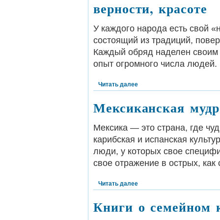
верности, красоте
У каждого народа есть свой 
состоящий из традиций, пове
Каждый обряд наделен своим 
опыт огромного числа людей.
Читать далее
Мексиканская мудр
Мексика — это страна, где чу
карибская и испанская культ
люди, у которых свое специф
свое отражение в острых, как
Читать далее
Книги о семейном 