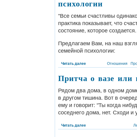
психологии
"Все семьи счастливы одинако
практика показывает, что счас
состояние, которое создается.
Предлагаем Вам, на наш взгля
семейной психологии:
Читать далее
Отношения
Пр
Притча о вазе или 
Рядом два дома, в одном доме
в другом тишина. Вот в очеред
ему и говорит: "Ты когда нибу
соседнего дома, нет. Сходи и у
Читать далее
Л