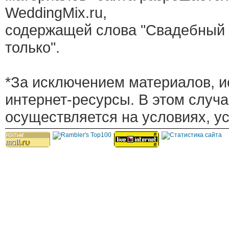
WeddingMix.ru,
содержащей слова "Свадебный 
только".
*За исключением материалов, и
интернет-ресурсы. В этом случ
осуществляется на условиях, у