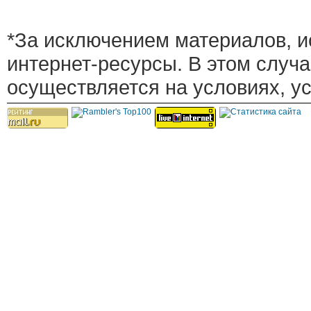
*За исключением материалов, и
интернет-ресурсы. В этом случ
осуществляется на условиях, у