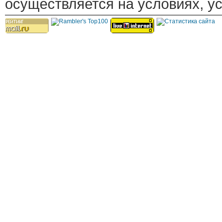
осуществляется на условиях, у