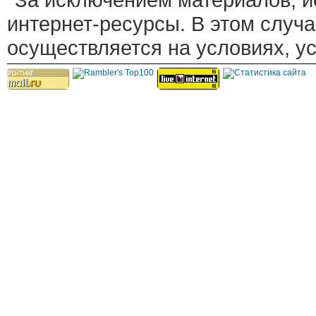
интернет-ресурсы. В этом случ
осуществляется на условиях, у