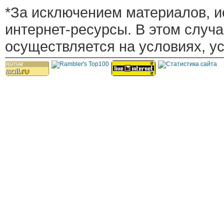
*За исключением материалов, и
интернет-ресурсы. В этом случ
осуществляется на условиях, у