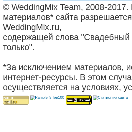
© WeddingMix Team, 2008-2017.
материалов* сайта разрешается
WeddingMix.ru,
содержащей слова "Свадебный 
только".
*За исключением материалов, и
интернет-ресурсы. В этом случ
осуществляется на условиях, у