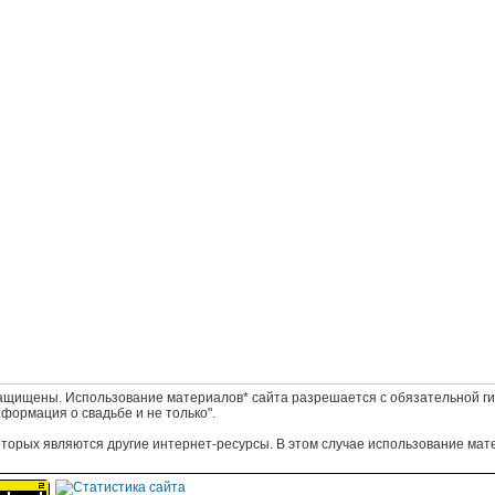
ащищены. Использование материалов* сайта разрешается с обязательной ги
формация о свадьбе и не только".
оторых являются другие интернет-ресурсы. В этом случае использование мат