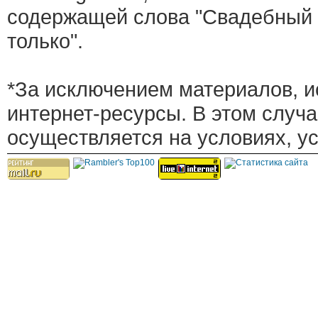
содержащей слова "Свадебный 
только".
*За исключением материалов, и
интернет-ресурсы. В этом случ
осуществляется на условиях, у