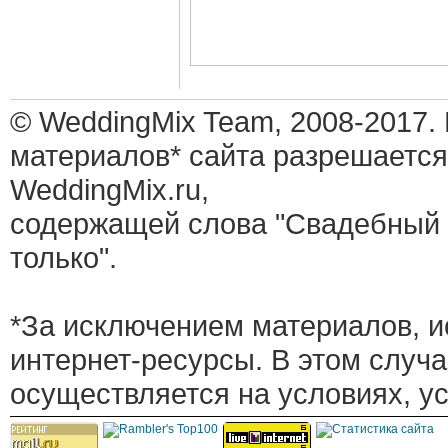
© WeddingMix Team, 2008-2017.
материалов* сайта разрешается
WeddingMix.ru,
содержащей слова "Свадебный 
только".
*За исключением материалов, и
интернет-ресурсы. В этом случ
осуществляется на условиях, у