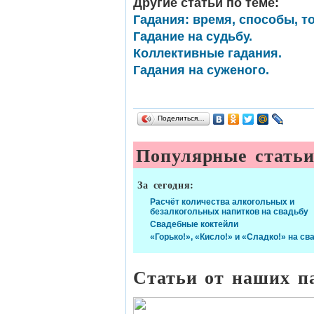
Другие статьи по теме:
Гадания: время, способы, т
Гадание на судьбу.
Коллективные гадания.
Гадания на суженого.
Поделиться…
Популярные стать
За сегодня:
Расчёт количества алкогольных и
безалкогольных напитков на свадьбу
Свадебные коктейли
«Горько!», «Кисло!» и «Сладко!» на св
Статьи от наших п