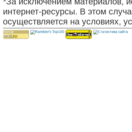
*За исключением материалов, и
интернет-ресурсы. В этом случ
осуществляется на условиях, у