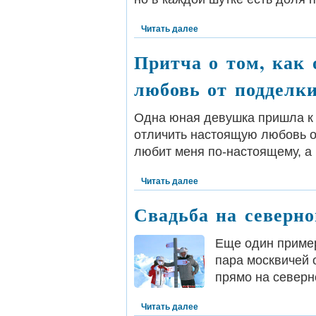
Читать далее
Притча о том, как
любовь от подделк
Одна юная девушка пришла к с
отличить настоящую любовь от
любит меня по-настоящему, а
Читать далее
Свадьба на северн
Еще один пример
пара москвичей 
прямо на северн
Читать далее