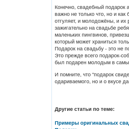
Конечно, свадебный подарок 
важно не только что, но и как
отгуляет, и молодожёны, и их 
зажигательно на свадьбе реб
маленьких пингвинов, привезш
который может храниться тол
Подарок на свадьбу - это не 
Это прежде всего подарок-соб
был подарен молодым в самый
И помните, что "подарок свиде
одариваемого, но и о вкусе д
Другие статьи по теме:
Примеры оригинальных сва