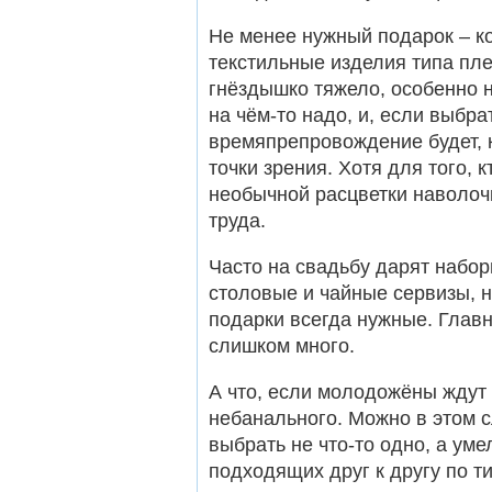
Не менее нужный подарок – к
текстильные изделия типа пле
гнёздышко тяжело, особенно н
на чём-то надо, и, если выбра
времяпрепровождение будет, к
точки зрения. Хотя для того, 
необычной расцветки наволочк
труда.
Часто на свадьбу дарят набор
столовые и чайные сервизы, н
подарки всегда нужные. Главн
слишком много.
А что, если молодожёны ждут 
небанального. Можно в этом 
выбрать не что-то одно, а ум
подходящих друг к другу по ти