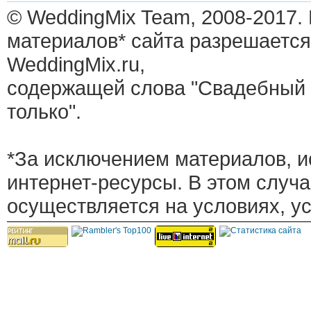
© WeddingMix Team, 2008-2017.
материалов* сайта разрешается
WeddingMix.ru,
содержащей слова "Свадебный 
только".
*За исключением материалов, и
интернет-ресурсы. В этом случ
осуществляется на условиях, у