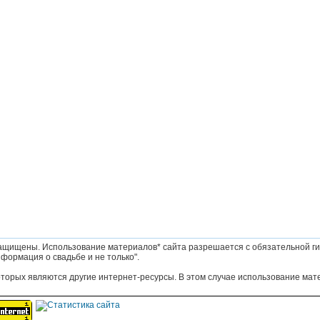
ащищены. Использование материалов* сайта разрешается с обязательной ги
формация о свадьбе и не только".
оторых являются другие интернет-ресурсы. В этом случае использование мат