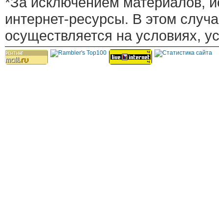
*За исключением материалов, и
интернет-ресурсы. В этом случ
осуществляется на условиях, у